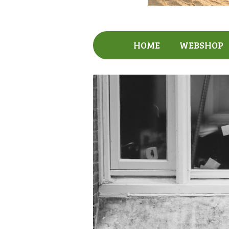
HOME
WEBSHOP