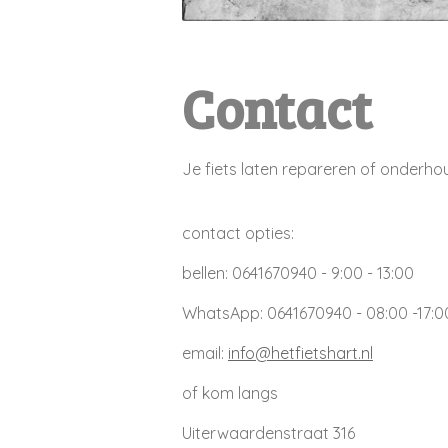
Contact
Je fiets laten repareren of onderh
contact opties:
bellen: 0641670940 - 9:00 - 13:00
WhatsApp: 0641670940 - 08:00 -17:0
email:
info@hetfietshart.nl
of kom langs
Uiterwaardenstraat 316