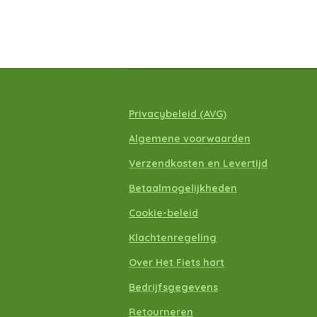
Privacybeleid
(A
VG)
Algemene voorwaarden
Verzendkosten en Levertijd
Betaalmogelijkheden
Cookie-beleid
Klachtenregeling
Over Het Fiets hart
Bedrijfsgegevens
Retourneren