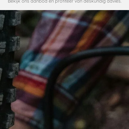
Bekijk ons aanbod en profiteer van deskundig advies.