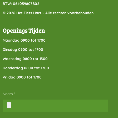
BTW: 064059807B02
© 2026 Het Fiets Hart – Alle rechten voorbehouden
Openings Tijden
Maandag 0900 tot 1700
Dinsdag 0900 tot 1700
Woensdag 0800 tot 1300
Donderdag 0800 tot 1700
Vrijdag 0900 tot 1700
Naam *