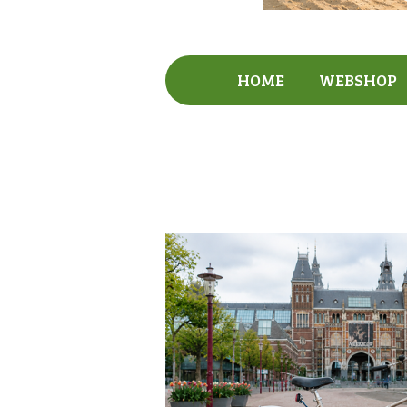
HOME
WEBSHOP