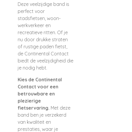
Deze veelzijdige band is
perfect voor
stadsfietsen, woon-
werkverkeer en
recreatieve ritten. Of je
nu door drukke straten
of rustige paden fietst,
de Continental Contact
biedt de veelzijdigheid die
je nodig hebt.
Kies de Continental
Contact voor een
betrouwbare en
plezierige
fietservaring.
Met deze
band ben je verzekerd
van kwaliteit en
prestaties, waar je