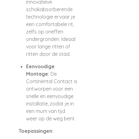
innovatieve
schokabsorberende
technologie ervaar je
een comfortabele rit,
zelfs op oneffen
ondergronden. Ideaal
voor lange ritten of
ritten door de stad.
Eenvoudige
Montage:
De
Continental Contact is
ontworpen voor een
snelle en eenvoudige
installatie, zodat je in
een mum van tijd
weer op de weg bent.
Toepassingen: