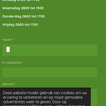
Woensdag 0800 tot 1300
Donderdag 0800 tot 1700
Vrijdag 0900 tot 1700
Naam *
E-mailadres *
Bericht *
Deze website maakt gebruik van cookies om uw
ervaring te verbeteren en op maat gemaakte
advertenties weer te geven. Door op