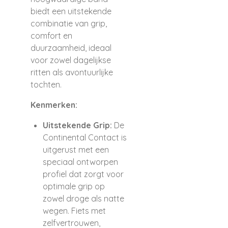
biedt een uitstekende
combinatie van grip,
comfort en
duurzaamheid, ideaal
voor zowel dagelijkse
ritten als avontuurlijke
tochten.
Kenmerken:
Uitstekende Grip:
De
Continental Contact is
uitgerust met een
speciaal ontworpen
profiel dat zorgt voor
optimale grip op
zowel droge als natte
wegen. Fiets met
zelfvertrouwen,