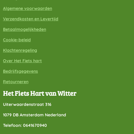
Algemene voorwaarden
Verzendkosten en Levertijd
Betaalmogelijkheden
Cookie-beleid
Klachtenregeling
Over Het Fiets hart
Bedrijfsgegevens
Retourneren
Het Fiets Hart van Witter
Uiterwaardenstraat 316
1079 DB Amsterdam Nederland
Telefoon: 0641670940