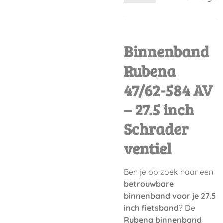
Binnenband
Rubena
47/62-584 AV
– 27.5 inch
Schrader
ventiel
Ben je op zoek naar een
betrouwbare
binnenband voor je 27.5
inch fietsband
? De
Rubena binnenband