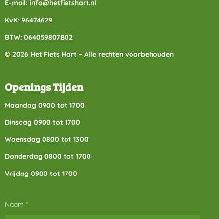
E-mail: info@hetfietshart.nl
KvK: 96474629
BTW: 064059807B02
© 2026 Het Fiets Hart – Alle rechten voorbehouden
Openings Tijden
Maandag 0900 tot 1700
Dinsdag 0900 tot 1700
Woensdag 0800 tot 1300
Donderdag 0800 tot 1700
Vrijdag 0900 tot 1700
Naam *