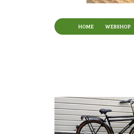
HOME
WEBSHOP