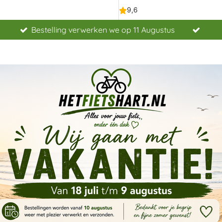
Bestelling verwerken we op 11 Augustus