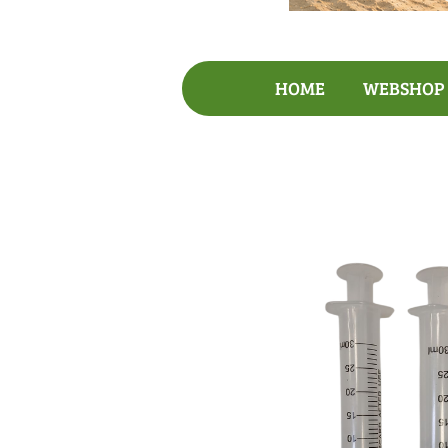
HOME
WEBSHO