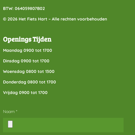
BTW: 064059807B02
© 2026 Het Fiets Hart – Alle rechten voorbehouden
Openings Tijden
Maandag 0900 tot 1700
Dinsdag 0900 tot 1700
Woensdag 0800 tot 1300
Donderdag 0800 tot 1700
Vrijdag 0900 tot 1700
Naam *