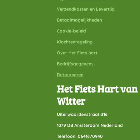
Verzendkosten en Levertijd
Betaalmogelijkheden
Cookie-beleid
Klachtenregeling
Over Het Fiets hart
Bedrijfsgegevens
Retourneren
Het Fiets Hart van
Witter
Uiterwaardenstraat 316
1079 DB Amsterdam Nederland
Telefoon: 0641670940