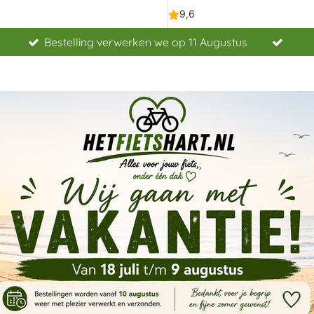
Bestelling verwerken we op 11 Augustus