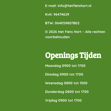
E-mail: info@hetfietshart.nl
KvK: 96474629
BTW: 064059807B02
© 2026 Het Fiets Hart – Alle rechten
voorbehouden
Openings Tijden
Maandag 0900 tot 1700
Dinsdag 0900 tot 1700
Woensdag 0800 tot 1300
Donderdag 0800 tot 1700
Vrijdag 0900 tot 1700