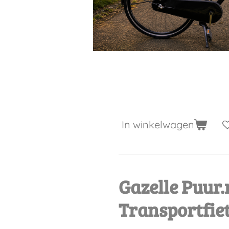
€ 479,00
In winkelwagen
Gazelle Puur.
Transportfiet