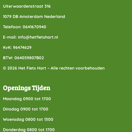
Uiterwaardenstraat 316
1079 DB Amsterdam Nederland
Telefoon: 0641670940
E-mail: info@hetfietshart.nl
KvK: 96474629
BTW: 064059807B02
© 2026 Het Fiets Hart – Alle rechten voorbehouden
Openings Tijden
Maandag 0900 tot 1700
Dinsdag 0900 tot 1700
Woensdag 0800 tot 1300
Donderdag 0800 tot 1700