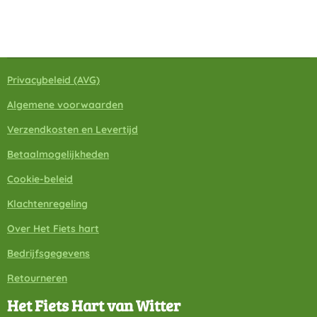
Privacybeleid
(A
VG)
Algemene voorwaarden
Verzendkosten en Levertijd
Betaalmogelijkheden
Cookie-beleid
Klachtenregeling
Over Het Fiets hart
Bedrijfsgegevens
Retourneren
Het Fiets Hart van Witter