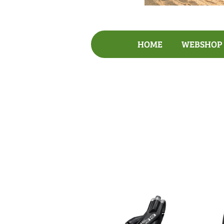
HOME
WEBSHO