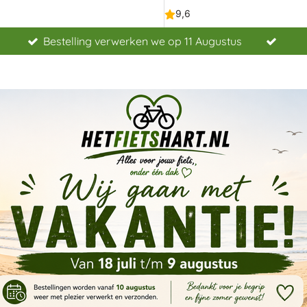
Bestelling verwerken we op 11 Augustus