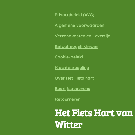
Privacybeleid
(A
VG)
Algemene voorwaarden
Verzendkosten en Levertijd
Betaalmogelijkheden
Cookie-beleid
Klachtenregeling
Over Het Fiets hart
Bedrijfsgegevens
Retourneren
Het Fiets Hart van
Witter